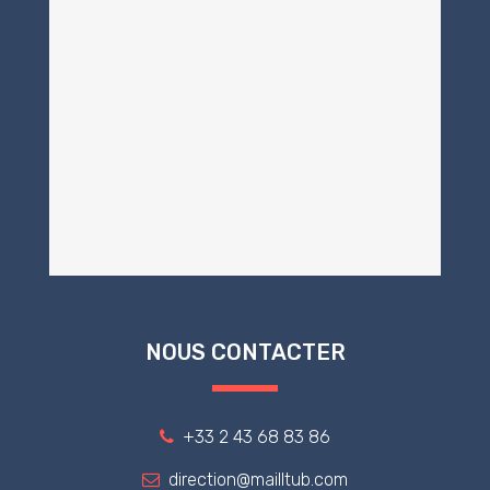
NOUS CONTACTER
+33 2 43 68 83 86
direction@mailltub.com