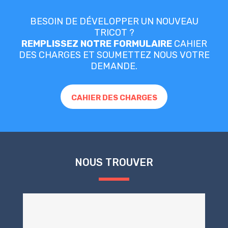
BESOIN DE DÉVELOPPER UN NOUVEAU
TRICOT ?
REMPLISSEZ NOTRE FORMULAIRE
CAHIER
DES CHARGES ET SOUMETTEZ NOUS VOTRE
DEMANDE.
CAHIER DES CHARGES
NOUS TROUVER