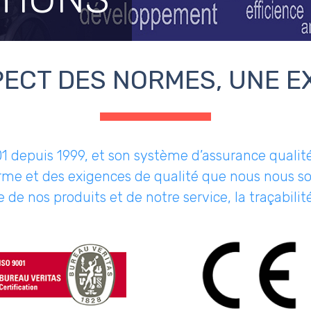
PECT DES NORMES, UNE E
01 depuis 1999, et son système d’assurance quali
orme et des exigences de qualité que nous nous 
de nos produits et de notre service, la traçabilit