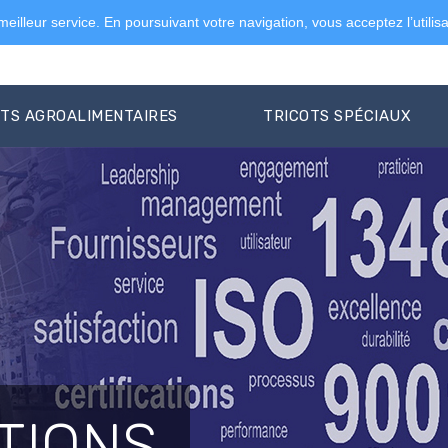
 meilleur service. En poursuivant votre navigation, vous acceptez l’utilis
OTS AGROALIMENTAIRES
TRICOTS SPÉCIAUX
TIONS