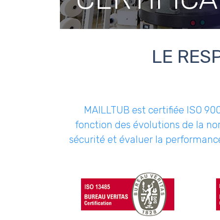
LE RES
MAILLTUB est certifiée ISO 90
fonction des évolutions de la n
sécurité et évaluer la performance 