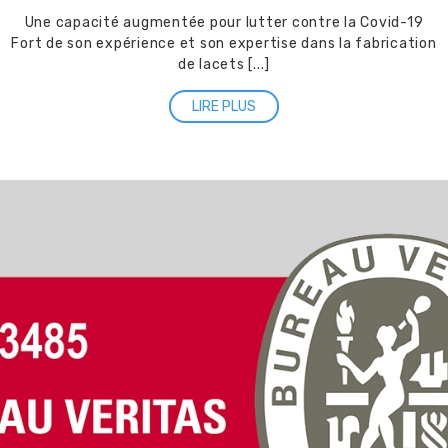
Une capacité augmentée pour lutter contre la Covid-19
Fort de son expérience et son expertise dans la fabrication
de lacets [...]
LIRE PLUS