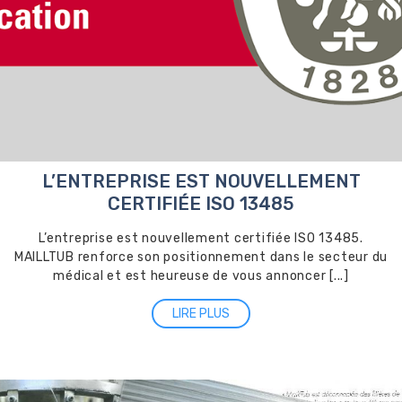
L’ENTREPRISE EST NOUVELLEMENT
CERTIFIÉE ISO 13485
L’entreprise est nouvellement certifiée ISO 13485.
MAILLTUB renforce son positionnement dans le secteur du
médical et est heureuse de vous annoncer [...]
LIRE PLUS