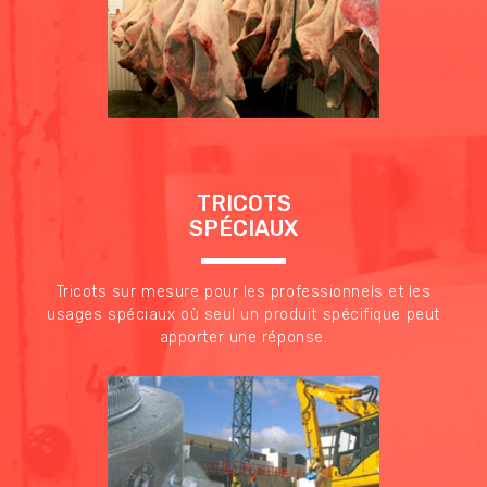
TRICOTS
SPÉCIAUX
Tricots sur mesure pour les professionnels et les
usages spéciaux où seul un produit spécifique peut
apporter une réponse.