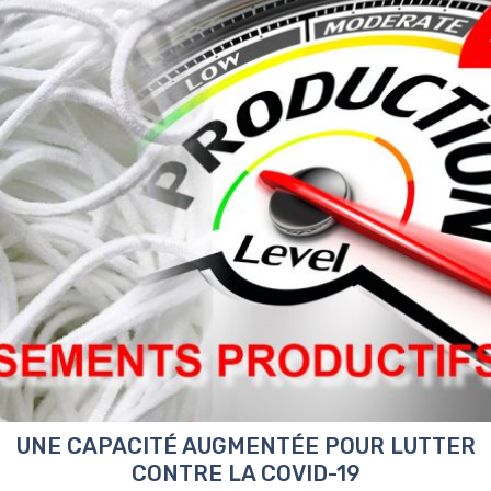
UNE CAPACITÉ AUGMENTÉE POUR LUTTER
CONTRE LA COVID-19