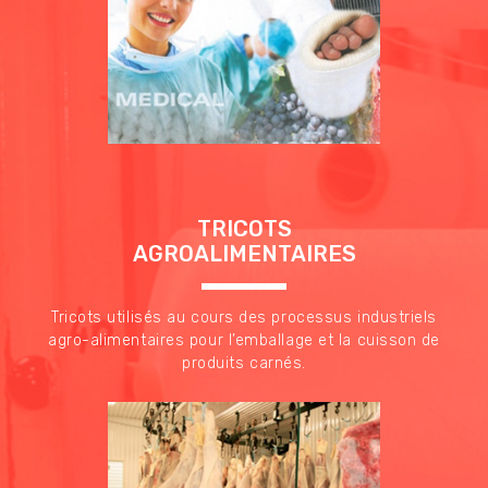
TRICOTS
AGROALIMENTAIRES
Tricots utilisés au cours des processus industriels
agro-alimentaires pour l’emballage et la cuisson de
produits carnés.