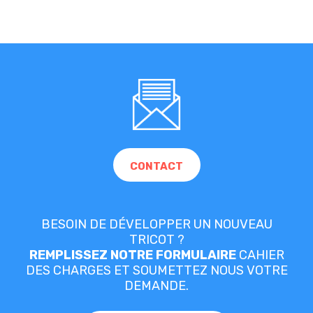
CONTACT
BESOIN DE DÉVELOPPER UN NOUVEAU
TRICOT ?
REMPLISSEZ NOTRE FORMULAIRE
CAHIER
DES CHARGES ET SOUMETTEZ NOUS VOTRE
DEMANDE.