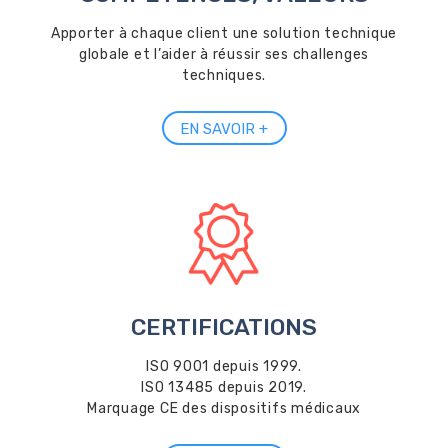
Apporter à chaque client une solution technique
globale et l’aider à réussir ses challenges
techniques.
EN SAVOIR +
CERTIFICATIONS
ISO 9001 depuis 1999.
ISO 13485 depuis 2019.
Marquage CE des dispositifs médicaux