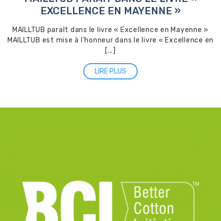
EXCELLENCE EN MAYENNE »
MAILLTUB paraît dans le livre « Excellence en Mayenne »
MAILLTUB est mise à l’honneur dans le livre « Excellence en
[...]
LIRE PLUS