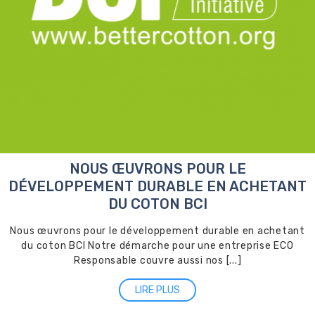
NOUS ŒUVRONS POUR LE
DÉVELOPPEMENT DURABLE EN ACHETANT
DU COTON BCI
Nous œuvrons pour le développement durable en achetant
du coton BCI Notre démarche pour une entreprise ECO
Responsable couvre aussi nos [...]
LIRE PLUS