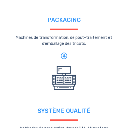
PACKAGING
Machines de transformation, de post-traitement et
d’emballage des tricots.
SYSTÈME QUALITÉ