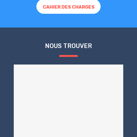
CAHIER DES CHARGES
NOUS TROUVER