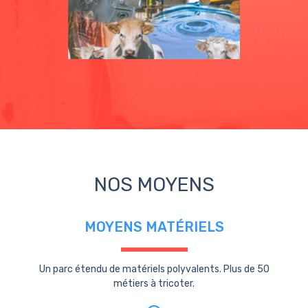
NOS MOYENS
MOYENS MATÉRIELS
Un parc étendu de matériels polyvalents. Plus de 50
métiers à tricoter.