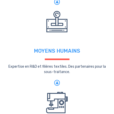
MOYENS HUMAINS
Expertise en R&D et filières textiles. Des partenaires pour la
sous-traitance.