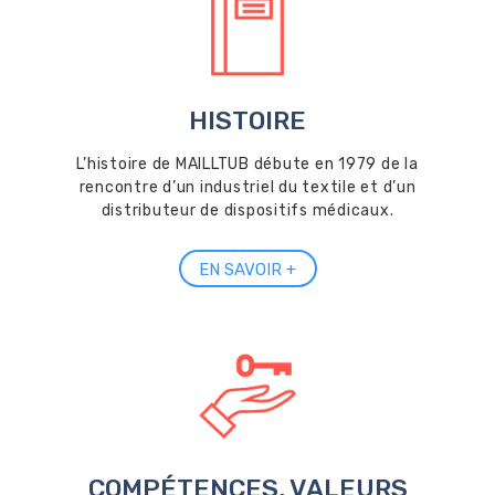
HISTOIRE
L’histoire de MAILLTUB débute en 1979 de la
rencontre d’un industriel du textile et d’un
distributeur de dispositifs médicaux.
EN SAVOIR +
COMPÉTENCES, VALEURS