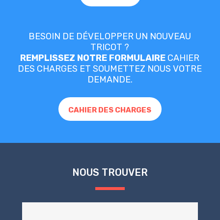
BESOIN DE DÉVELOPPER UN NOUVEAU
TRICOT ?
REMPLISSEZ NOTRE FORMULAIRE
CAHIER
DES CHARGES ET SOUMETTEZ NOUS VOTRE
DEMANDE.
CAHIER DES CHARGES
NOUS TROUVER