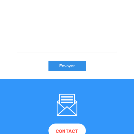
CONTACT