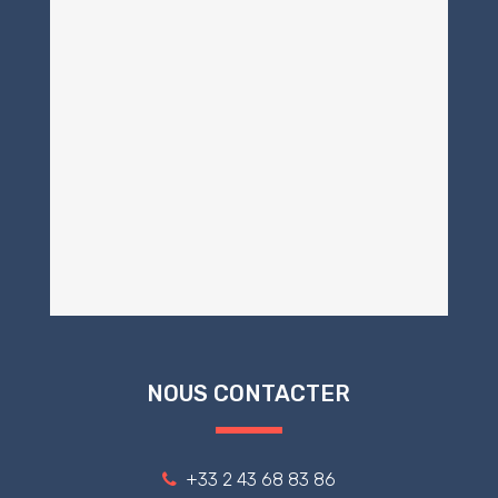
NOUS CONTACTER
+33 2 43 68 83 86