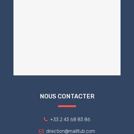
NOUS CONTACTER
+33 2 43 68 83 86
direction@mailltub.com