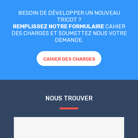
BESOIN DE DÉVELOPPER UN NOUVEAU
TRICOT ?
REMPLISSEZ NOTRE FORMULAIRE
CAHIER
DES CHARGES ET SOUMETTEZ NOUS VOTRE
DEMANDE.
CAHIER DES CHARGES
NOUS TROUVER