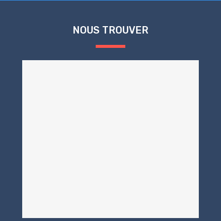
NOUS TROUVER