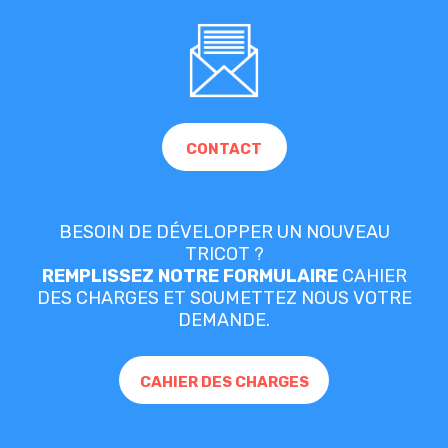
CONTACT
BESOIN DE DÉVELOPPER UN NOUVEAU
TRICOT ?
REMPLISSEZ NOTRE FORMULAIRE
CAHIER
DES CHARGES ET SOUMETTEZ NOUS VOTRE
DEMANDE.
CAHIER DES CHARGES