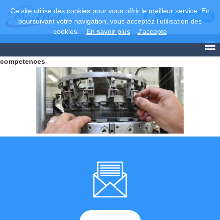
Ce site utilise des cookies pour vous offrir le meilleur service. En
+33 2 43 68 83 86
poursuivant votre navigation, vous acceptez l’utilisation des
cookies.
En savoir plus
J’accepte
competences