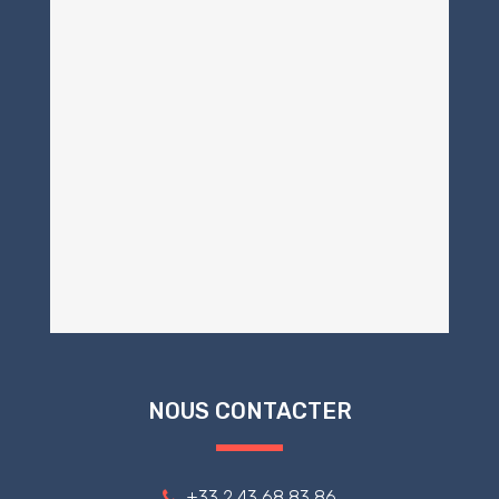
NOUS CONTACTER
+33 2 43 68 83 86