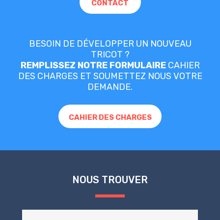
CONTACT
BESOIN DE DÉVELOPPER UN NOUVEAU
TRICOT ?
REMPLISSEZ NOTRE FORMULAIRE
CAHIER
DES CHARGES ET SOUMETTEZ NOUS VOTRE
DEMANDE.
CAHIER DES CHARGES
NOUS TROUVER