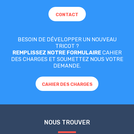
CONTACT
BESOIN DE DÉVELOPPER UN NOUVEAU
TRICOT ?
REMPLISSEZ NOTRE FORMULAIRE
CAHIER
DES CHARGES ET SOUMETTEZ NOUS VOTRE
DEMANDE.
CAHIER DES CHARGES
NOUS TROUVER