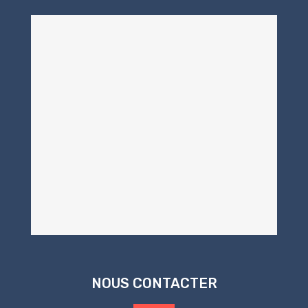
NOUS CONTACTER