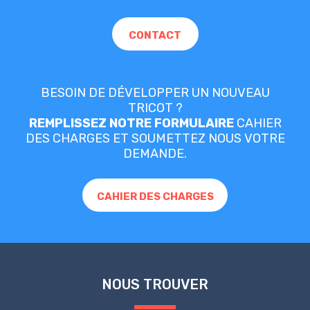
CONTACT
BESOIN DE DÉVELOPPER UN NOUVEAU
TRICOT ?
REMPLISSEZ NOTRE FORMULAIRE
CAHIER
DES CHARGES ET SOUMETTEZ NOUS VOTRE
DEMANDE.
CAHIER DES CHARGES
NOUS TROUVER