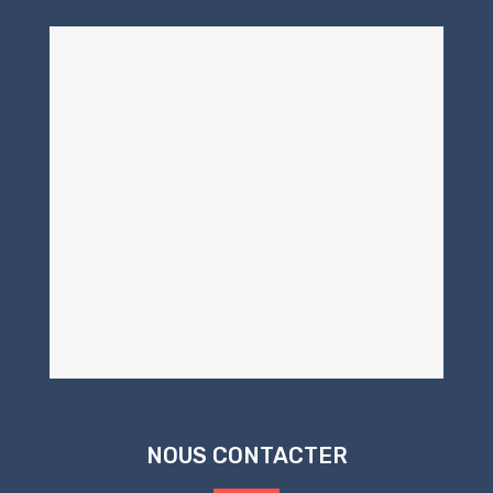
NOUS CONTACTER