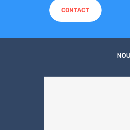
CONTACT
NOU