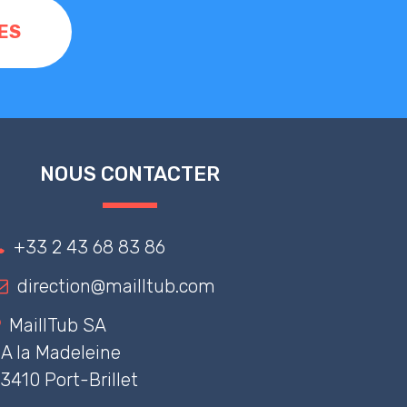
ES
NOUS CONTACTER
+33 2 43 68 83 86
direction@mailltub.com
MaillTub SA
A la Madeleine
3410 Port-Brillet