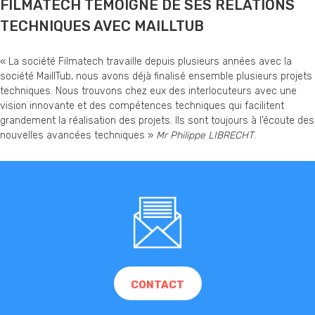
FILMATECH TÉMOIGNE DE SES RELATIONS
TECHNIQUES AVEC MAILLTUB
« La société Filmatech travaille depuis plusieurs années avec la
société MaillTub, nous avons déjà finalisé ensemble plusieurs projets
techniques. Nous trouvons chez eux des interlocuteurs avec une
vision innovante et des compétences techniques qui facilitent
grandement la réalisation des projets. Ils sont toujours à l’écoute des
nouvelles avancées techniques »
Mr Philippe LIBRECHT
.
CONTACT