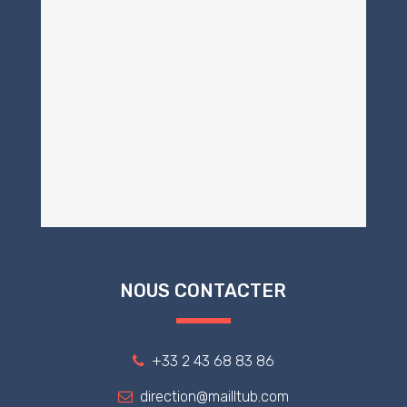
NOUS CONTACTER
+33 2 43 68 83 86
direction@mailltub.com