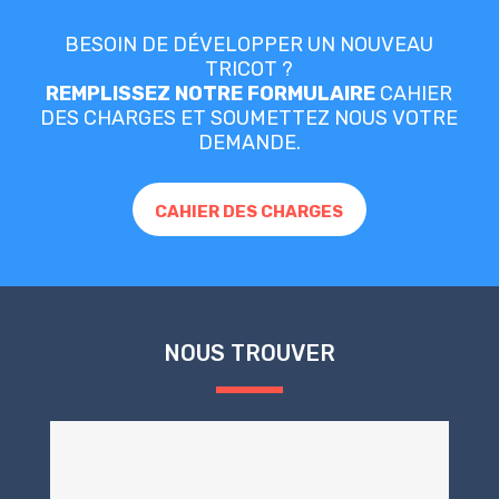
BESOIN DE DÉVELOPPER UN NOUVEAU
TRICOT ?
REMPLISSEZ NOTRE FORMULAIRE
CAHIER
DES CHARGES ET SOUMETTEZ NOUS VOTRE
DEMANDE.
CAHIER DES CHARGES
NOUS TROUVER